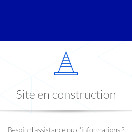
Site en construction
Besoin d'assistance ou d'informations ?