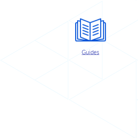
Guides