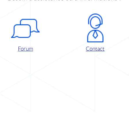
Forum
Contact