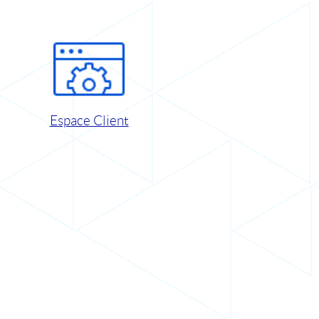
Espace Client